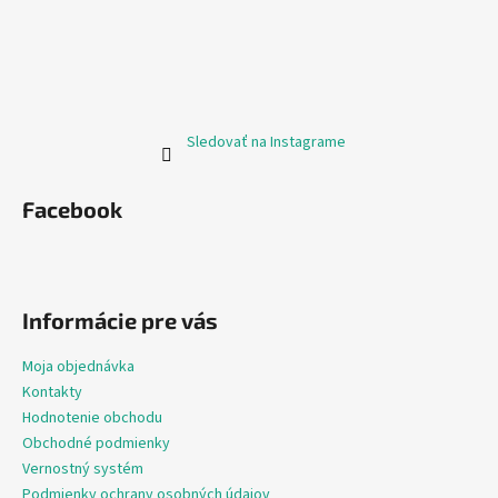
Sledovať na Instagrame
Facebook
Informácie pre vás
Moja objednávka
Kontakty
Hodnotenie obchodu
Obchodné podmienky
Vernostný systém
Podmienky ochrany osobných údajov