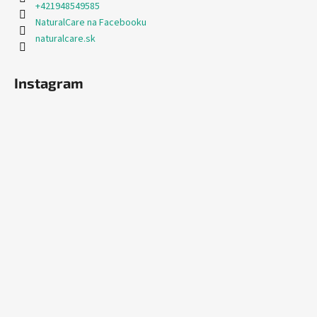
+421948549585
NaturalCare na Facebooku
naturalcare.sk
Instagram