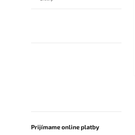
Prijímame online platby