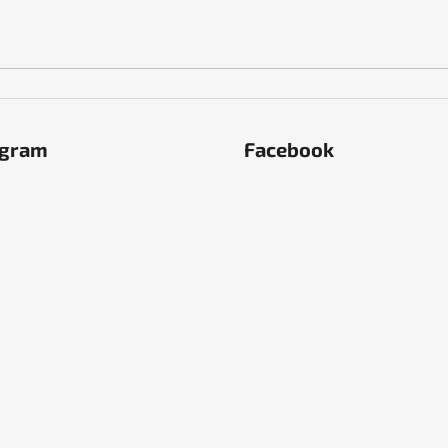
agram
Facebook