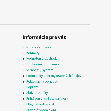
Informácie pre vás
Moja objednávka
Kontakty
Hodnotenie obchodu
Obchodné podmienky
Vernostný systém
Podmienky ochrany osobných údajov
Reklamačný poriadok
Doprava
Aktívne zložky
Prihlásenie affiliate partnera
blog.naturalcare.sk
Pravidlá predaja AKCIÍ