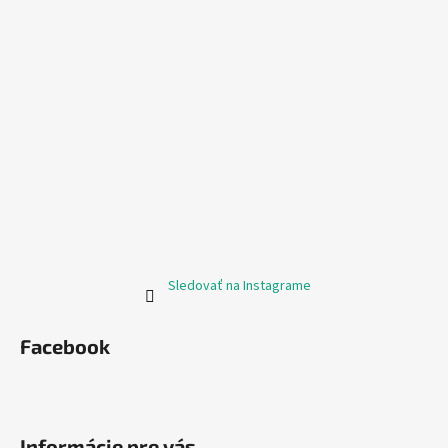
Sledovať na Instagrame
Facebook
Informácie pre vás