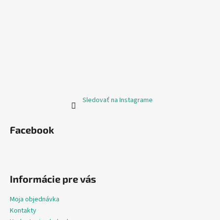
Sledovať na Instagrame
Facebook
Informácie pre vás
Moja objednávka
Kontakty