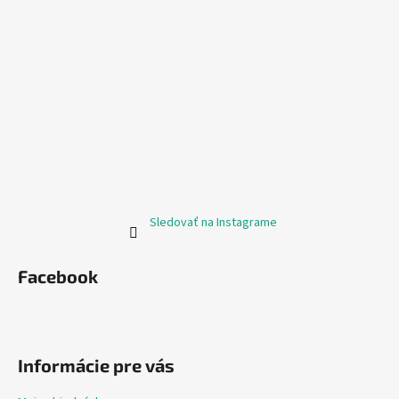
Sledovať na Instagrame
Facebook
Informácie pre vás