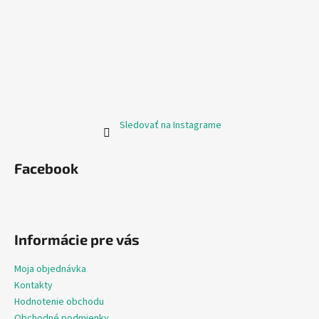
Sledovať na Instagrame
Facebook
Informácie pre vás
Moja objednávka
Kontakty
Hodnotenie obchodu
Obchodné podmienky