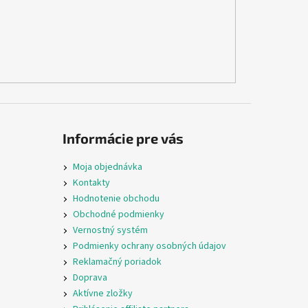
Informácie pre vás
Moja objednávka
Kontakty
Hodnotenie obchodu
Obchodné podmienky
Vernostný systém
Podmienky ochrany osobných údajov
Reklamačný poriadok
Doprava
Aktívne zložky