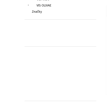
VIS OLIVAE
Značky