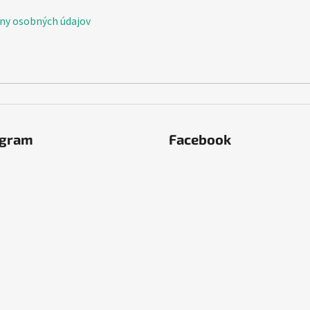
ny osobných údajov
agram
Facebook