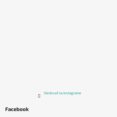
Sledovať na Instagrame
Facebook