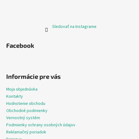
Sledovať na Instagrame
Facebook
Informácie pre vás
Moja objednávka
Kontakty
Hodnotenie obchodu
Obchodné podmienky
Vernostný systém
Podmienky ochrany osobných údajov
Reklamačný poriadok