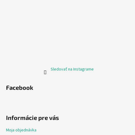
Sledovať na Instagrame
Facebook
Informácie pre vás
Moja objednávka