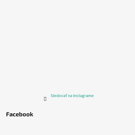
Sledovať na Instagrame
Facebook