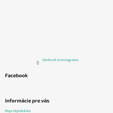
Sledovať na Instagrame
Facebook
Informácie pre vás
Moja objednávka