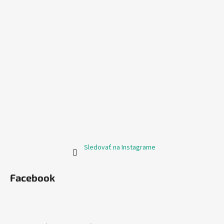
Sledovať na Instagrame
Facebook