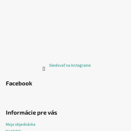
Sledovať na Instagrame
Facebook
Informácie pre vás
Moja objednávka