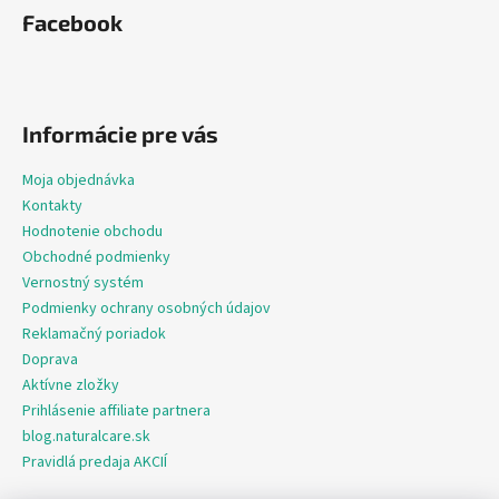
Facebook
Informácie pre vás
Moja objednávka
Kontakty
Hodnotenie obchodu
Obchodné podmienky
Vernostný systém
Podmienky ochrany osobných údajov
Reklamačný poriadok
Doprava
Aktívne zložky
Prihlásenie affiliate partnera
blog.naturalcare.sk
Pravidlá predaja AKCIÍ