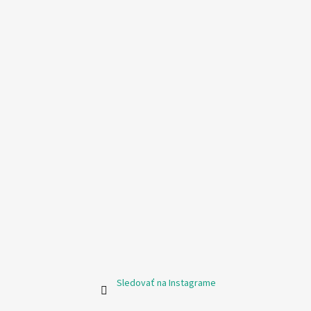
Sledovať na Instagrame