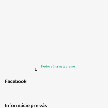
Sledovať na Instagrame
Facebook
Informácie pre vás