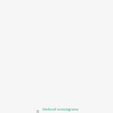
Sledovať na Instagrame