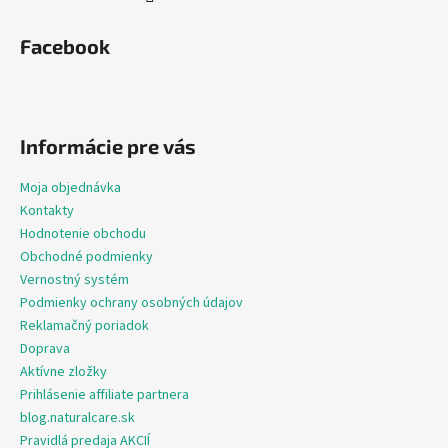
Facebook
Informácie pre vás
Moja objednávka
Kontakty
Hodnotenie obchodu
Obchodné podmienky
Vernostný systém
Podmienky ochrany osobných údajov
Reklamačný poriadok
Doprava
Aktívne zložky
Prihlásenie affiliate partnera
blog.naturalcare.sk
Pravidlá predaja AKCIÍ