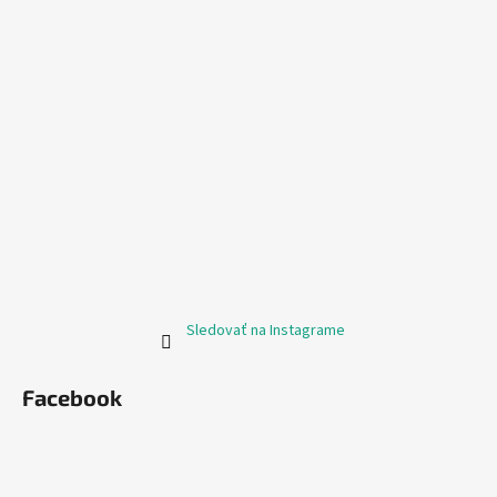
Sledovať na Instagrame
Facebook