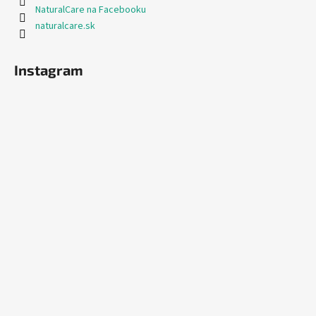
NaturalCare na Facebooku
naturalcare.sk
Instagram