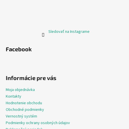
Sledovať na Instagrame
Facebook
Informácie pre vás
Moja objednávka
Kontakty
Hodnotenie obchodu
Obchodné podmienky
Vernostný systém
Podmienky ochrany osobných údajov