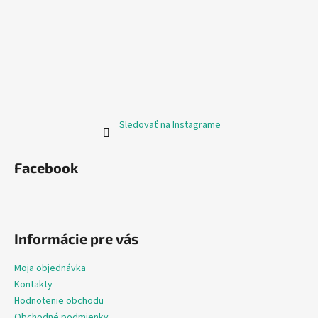
Sledovať na Instagrame
Facebook
Informácie pre vás
Moja objednávka
Kontakty
Hodnotenie obchodu
Obchodné podmienky