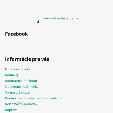
Sledovať na Instagrame
Facebook
Informácie pre vás
Moja objednávka
Kontakty
Hodnotenie obchodu
Obchodné podmienky
Vernostný systém
Podmienky ochrany osobných údajov
Reklamačný poriadok
Doprava