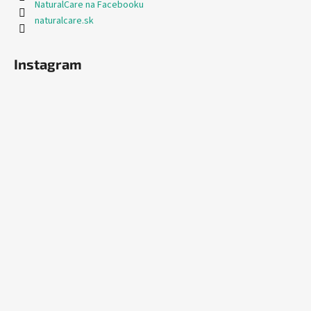
NaturalCare na Facebooku
naturalcare.sk
Instagram