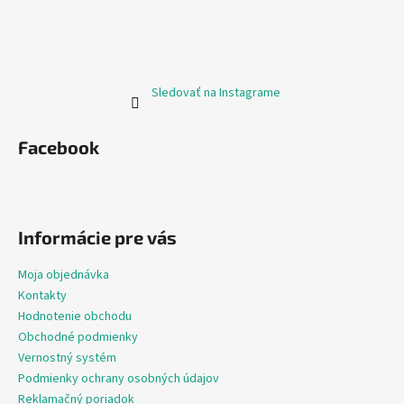
Sledovať na Instagrame
Facebook
Informácie pre vás
Moja objednávka
Kontakty
Hodnotenie obchodu
Obchodné podmienky
Vernostný systém
Podmienky ochrany osobných údajov
Reklamačný poriadok