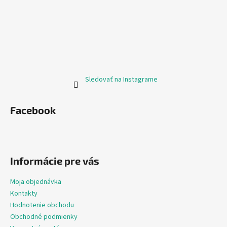
Sledovať na Instagrame
Facebook
Informácie pre vás
Moja objednávka
Kontakty
Hodnotenie obchodu
Obchodné podmienky