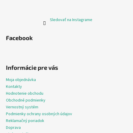
Sledovať na Instagrame
Facebook
Informácie pre vás
Moja objednávka
Kontakty
Hodnotenie obchodu
Obchodné podmienky
Vernostný systém
Podmienky ochrany osobných údajov
Reklamačný poriadok
Doprava