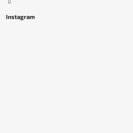
Instagram