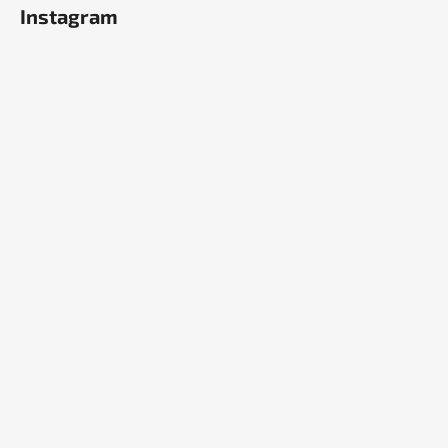
Instagram