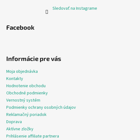
Sledovať na Instagrame
Facebook
Informácie pre vás
Moja objednávka
Kontakty
Hodnotenie obchodu
Obchodné podmienky
Vernostný systém
Podmienky ochrany osobných údajov
Reklamačný poriadok
Doprava
Aktívne zložky
Prihlásenie affiliate partnera