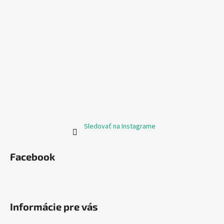
Sledovať na Instagrame
Facebook
Informácie pre vás