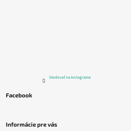
Sledovať na Instagrame
Facebook
Informácie pre vás