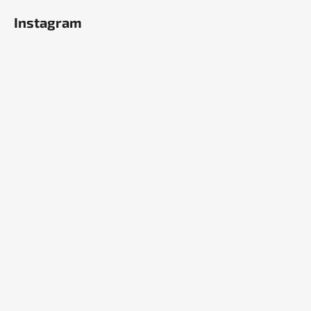
Instagram