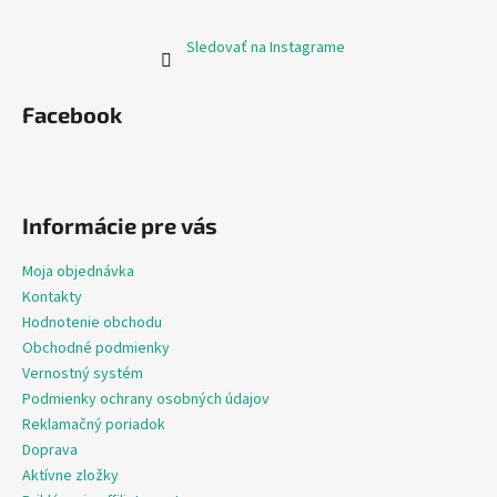
Sledovať na Instagrame
Facebook
Informácie pre vás
Moja objednávka
Kontakty
Hodnotenie obchodu
Obchodné podmienky
Vernostný systém
Podmienky ochrany osobných údajov
Reklamačný poriadok
Doprava
Aktívne zložky