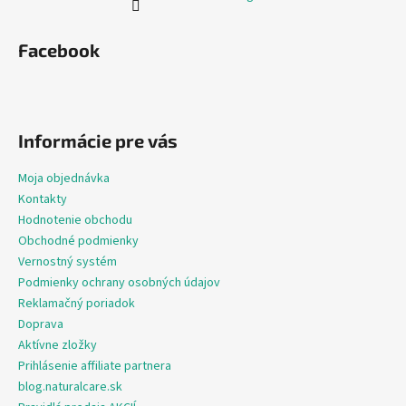
Facebook
Informácie pre vás
Moja objednávka
Kontakty
Hodnotenie obchodu
Obchodné podmienky
Vernostný systém
Podmienky ochrany osobných údajov
Reklamačný poriadok
Doprava
Aktívne zložky
Prihlásenie affiliate partnera
blog.naturalcare.sk