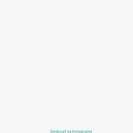
Sledovať na Instagrame