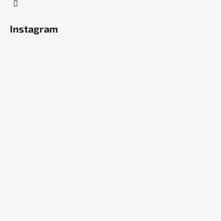
Instagram