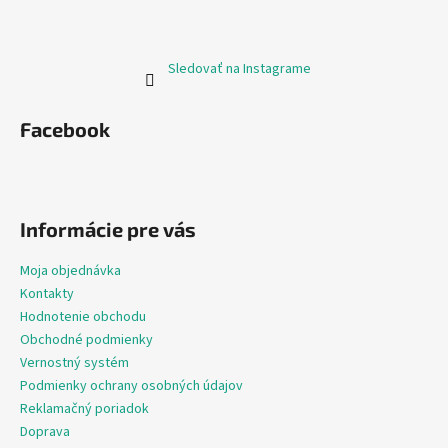
Sledovať na Instagrame
Facebook
Informácie pre vás
Moja objednávka
Kontakty
Hodnotenie obchodu
Obchodné podmienky
Vernostný systém
Podmienky ochrany osobných údajov
Reklamačný poriadok
Doprava