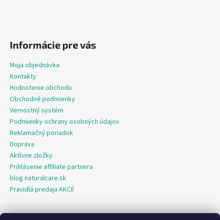
Informácie pre vás
Moja objednávka
Kontakty
Hodnotenie obchodu
Obchodné podmienky
Vernostný systém
Podmienky ochrany osobných údajov
Reklamačný poriadok
Doprava
Aktívne zložky
Prihlásenie affiliate partnera
blog.naturalcare.sk
Pravidlá predaja AKCIÍ