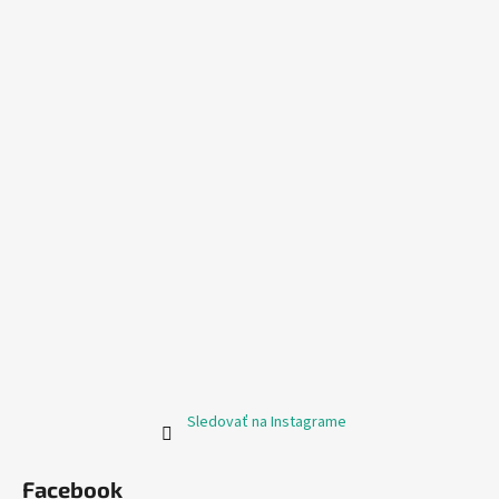
Sledovať na Instagrame
Facebook