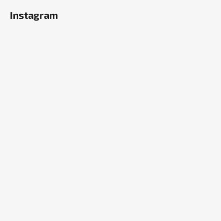
Instagram