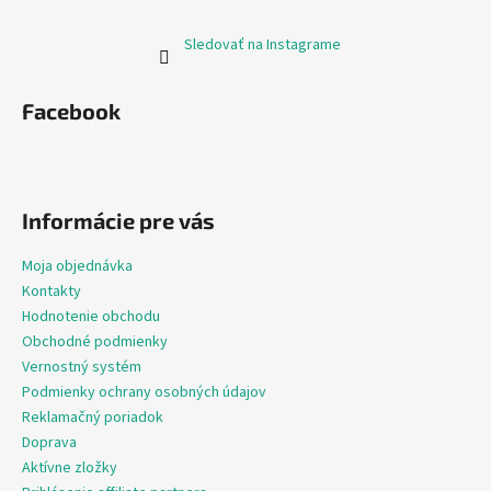
Sledovať na Instagrame
Facebook
Informácie pre vás
Moja objednávka
Kontakty
Hodnotenie obchodu
Obchodné podmienky
Vernostný systém
Podmienky ochrany osobných údajov
Reklamačný poriadok
Doprava
Aktívne zložky