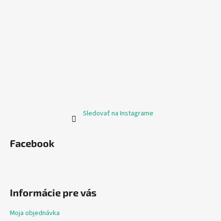
Sledovať na Instagrame
Facebook
Informácie pre vás
Moja objednávka