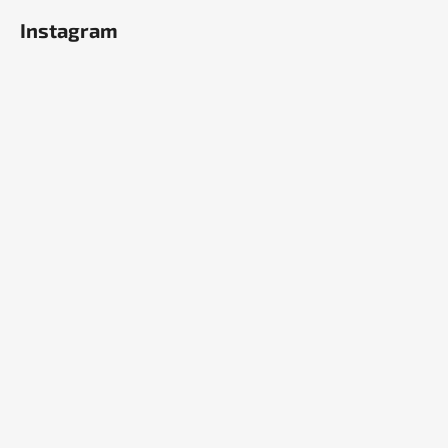
Instagram