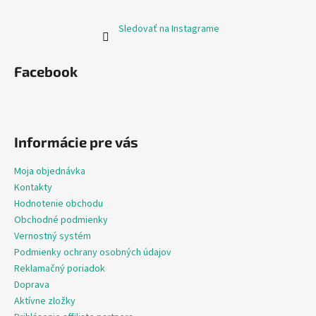
Sledovať na Instagrame
Facebook
Informácie pre vás
Moja objednávka
Kontakty
Hodnotenie obchodu
Obchodné podmienky
Vernostný systém
Podmienky ochrany osobných údajov
Reklamačný poriadok
Doprava
Aktívne zložky