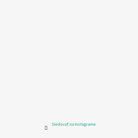
Sledovať na Instagrame