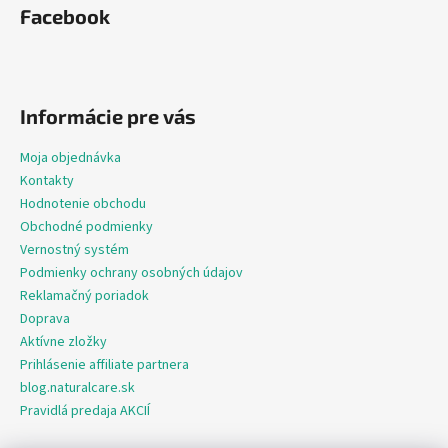
Facebook
Informácie pre vás
Moja objednávka
Kontakty
Hodnotenie obchodu
Obchodné podmienky
Vernostný systém
Podmienky ochrany osobných údajov
Reklamačný poriadok
Doprava
Aktívne zložky
Prihlásenie affiliate partnera
blog.naturalcare.sk
Pravidlá predaja AKCIÍ