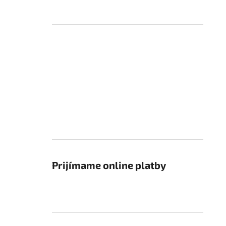
Prijímame online platby