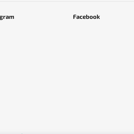
agram
Facebook