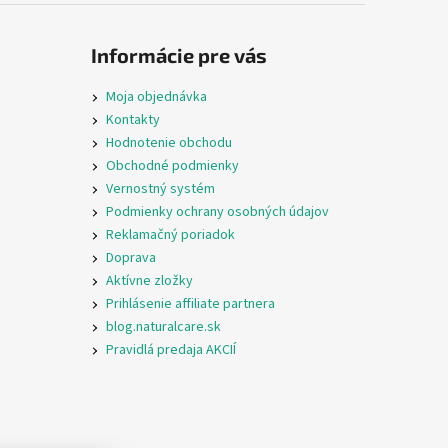
Informácie pre vás
Moja objednávka
Kontakty
Hodnotenie obchodu
Obchodné podmienky
Vernostný systém
Podmienky ochrany osobných údajov
Reklamačný poriadok
Doprava
Aktívne zložky
Prihlásenie affiliate partnera
blog.naturalcare.sk
Pravidlá predaja AKCIÍ