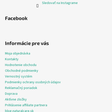
Sledovať na Instagrame
Facebook
Informácie pre vás
Moja objednávka
Kontakty
Hodnotenie obchodu
Obchodné podmienky
Vernostný systém
Podmienky ochrany osobných údajov
Reklamačný poriadok
Doprava
Aktívne zložky
Prihlásenie affiliate partnera
blog.naturalcare.sk