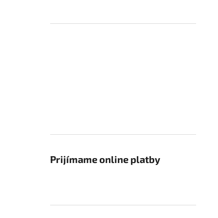
Prijímame online platby