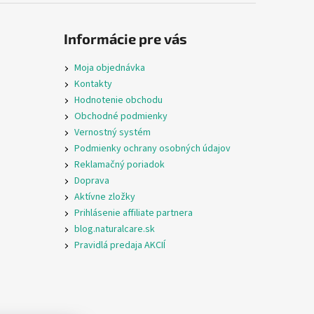
Informácie pre vás
Moja objednávka
Kontakty
Hodnotenie obchodu
Obchodné podmienky
Vernostný systém
Podmienky ochrany osobných údajov
Reklamačný poriadok
Doprava
Aktívne zložky
Prihlásenie affiliate partnera
blog.naturalcare.sk
Pravidlá predaja AKCIÍ