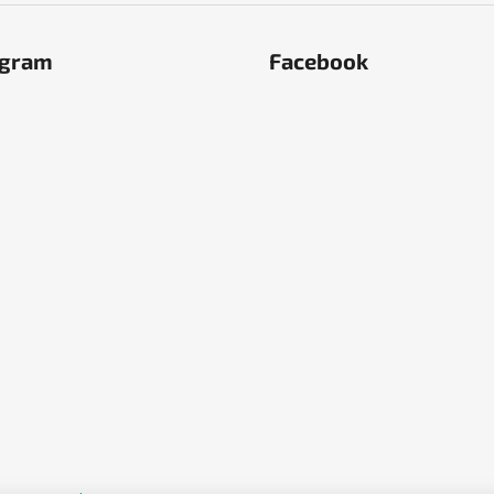
agram
Facebook