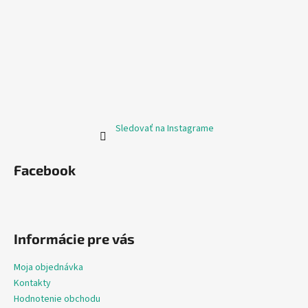
Sledovať na Instagrame
Facebook
Informácie pre vás
Moja objednávka
Kontakty
Hodnotenie obchodu