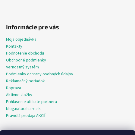
Informácie pre vás
Moja objednávka
Kontakty
Hodnotenie obchodu
Obchodné podmienky
Vernostný systém
Podmienky ochrany osobných údajov
Reklamačný poriadok
Doprava
Aktívne zložky
Prihlásenie affiliate partnera
blog.naturalcare.sk
Pravidlá predaja AKCIÍ