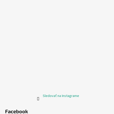
Sledovať na Instagrame
Facebook