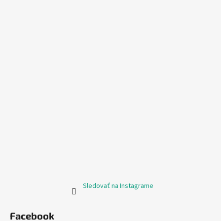
Sledovať na Instagrame
Facebook