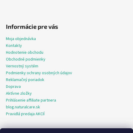
Informácie pre vás
Moja objednávka
Kontakty
Hodnotenie obchodu
Obchodné podmienky
Vernostný systém
Podmienky ochrany osobných údajov
Reklamačný poriadok
Doprava
Aktívne zložky
Prihlásenie affiliate partnera
blog.naturalcare.sk
Pravidlá predaja AKCIÍ