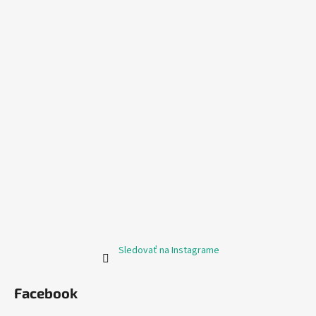
Sledovať na Instagrame
Facebook