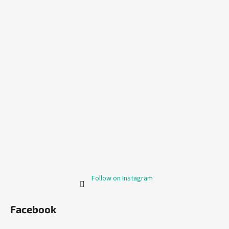
Follow on Instagram
Facebook