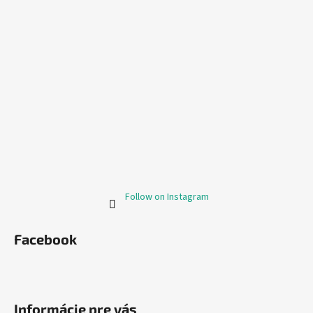
Follow on Instagram
Facebook
Informácie pre vás