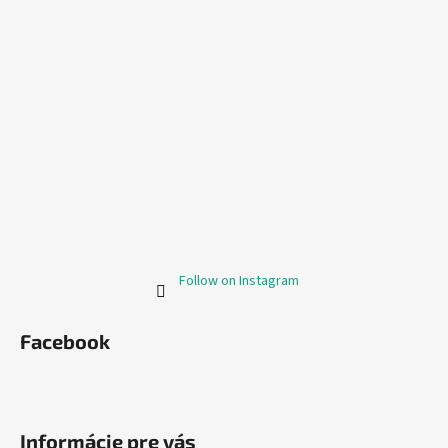
Follow on Instagram
Facebook
Informácie pre vás