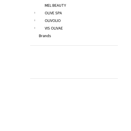
MEL BEAUTY
OLIVE SPA
OLIVOLIO
VIS OLIVAE
Brands