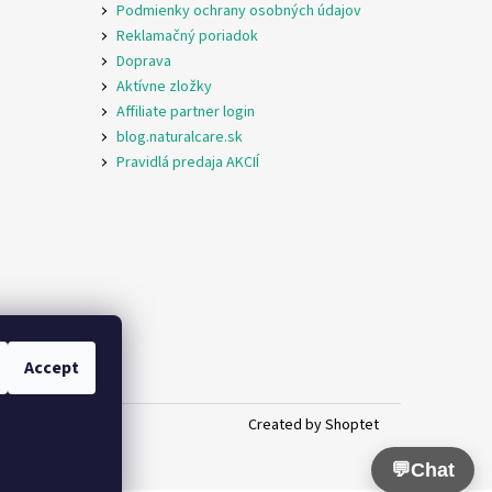
Podmienky ochrany osobných údajov
Reklamačný poriadok
Doprava
Aktívne zložky
Affiliate partner login
blog.naturalcare.sk
Pravidlá predaja AKCIÍ
Accept
Created by Shoptet
💬
Chat