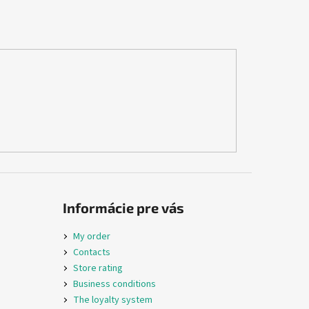
Informácie pre vás
My order
Contacts
Store rating
Business conditions
The loyalty system